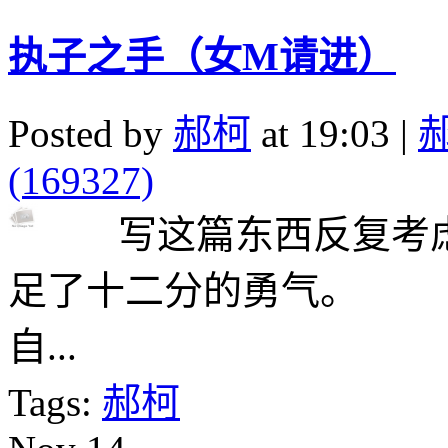
执子之手（女M请进）
Posted by
郝柯
at 19:03 |
(169327)
写这篇东西反复考虑
足了十二分的勇气。 
自...
Tags:
郝柯