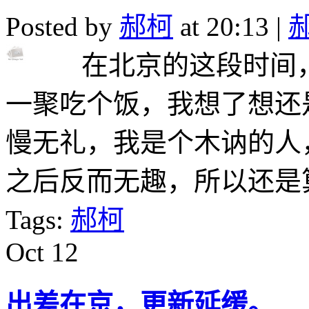
Posted by
郝柯
at 20:13 |
在北京的这段时间，
一聚吃个饭，我想了想还
慢无礼，我是个木讷的人
之后反而无趣，所以还是算
Tags:
郝柯
Oct
12
出差在京，更新延缓。