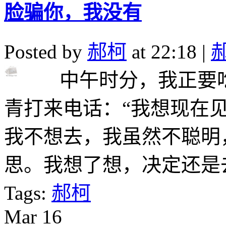
脸骗你，我没有
Posted by
郝柯
at 22:18 |
中午时分，我正要吃
青打来电话：“我想现在见
我不想去，我虽然不聪明
思。我想了想，决定还是去
Tags:
郝柯
Mar
16