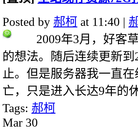
Posted by
郝柯
at 11:40 |
2009年3月，好客
的想法。随后连续更新到2
止。但是服务器我一直在
亡，只是进入长达9年的休眠
Tags:
郝柯
Mar
30