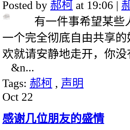
Posted by
郝柯
at 19:06 |
有一件事希望某些人
一个完全彻底自由共享的
欢就请安静地走开，你没
&n...
Tags:
郝柯
,
声明
Oct
22
感谢几位朋友的盛情