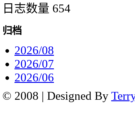
日志数量 654
归档
2026/08
2026/07
2026/06
© 2008 | Designed By
Terr