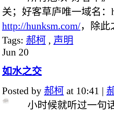
关；好客草庐唯一域名：hu
http://hunksm.com/
，除此之
Tags:
郝柯
,
声明
Jun
20
如水之交
Posted by
郝柯
at 10:41 |
小时候就听过一句话