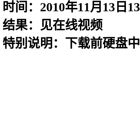
时间：2010年11月13日1
结果：见在线视频
特别说明：下载前硬盘中