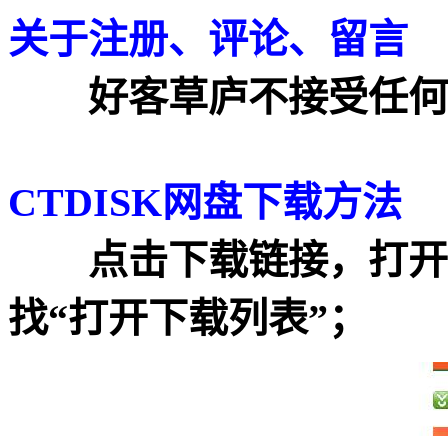
关于注册、评论、留言
好客草庐不接受任何
CTDISK网盘下载方法
点击下载链接，打开页
找“打开下载列表”；