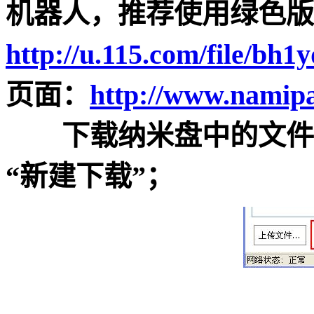
机器人，推荐使用绿色版
http://u.115.com/file/bh1
页面：
http://www.namip
下载纳米盘中的文件，先运
“新建下载”；