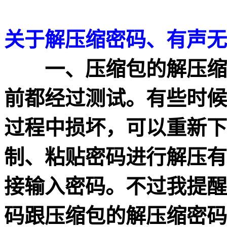
关于解压缩密码、有声无
一、压缩包的解压缩密
前都经过测试。有些时候
过程中损坏，可以重新下
制、粘贴密码进行解压有
接输入密码。不过我提醒
码跟压缩包的解压缩密码