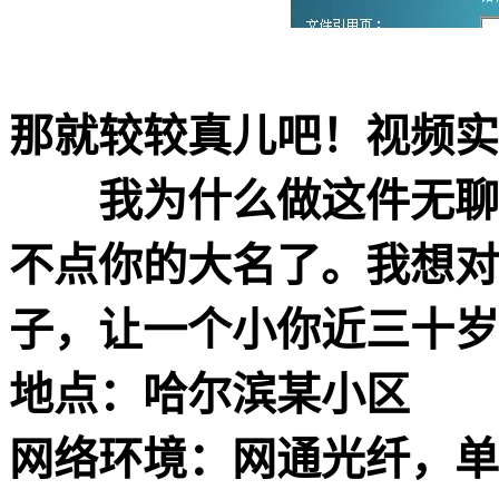
那就较较真儿吧！视频实录
我为什么做这件无聊的
不点你的大名了。我想对
子，让一个小你近三十岁
地点：哈尔滨某小区
网络环境：网通光纤，单