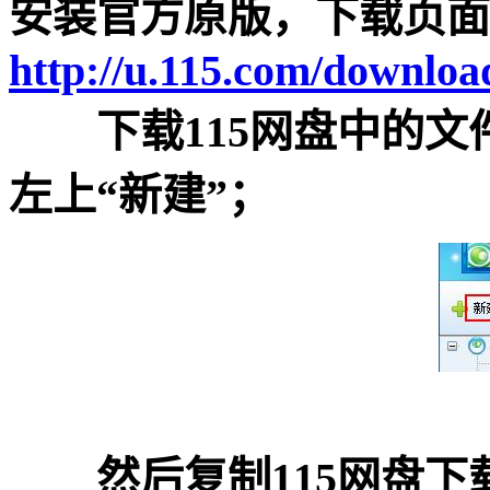
安装官方原版，下载页面
http://u.115.com/downloa
下载115网盘中的文件，
左上“新建”；
然后复制115网盘下