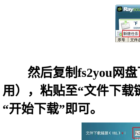
然后复制fs2you网盘下
用），粘贴至“文件下载
“开始下载”即可。