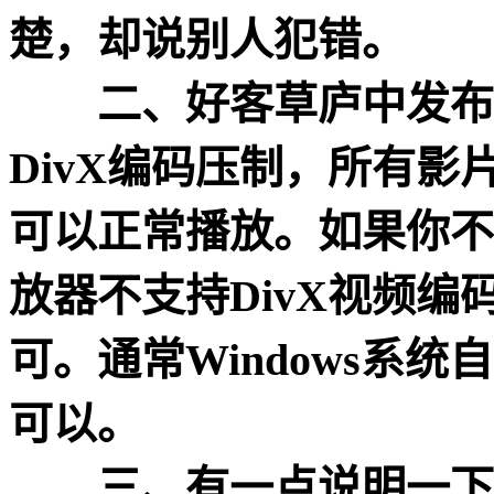
楚，却说别人犯错。
二、好客草庐中发布的
DivX编码压制，所有
可以正常播放。如果你不
放器不支持DivX视频
可。通常Windows系统自带的
可以。
三、有一点说明一下，