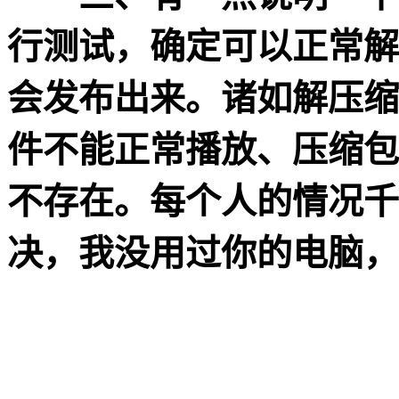
行测试，确定可以正常解
会发布出来。诸如解压缩
件不能正常播放、压缩包
不存在。每个人的情况千
决，我没用过你的电脑，