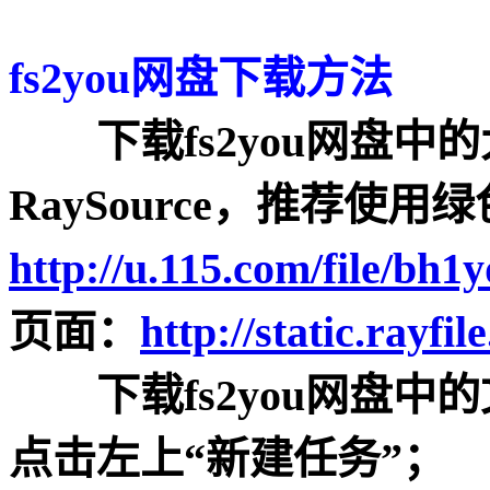
fs2you网盘下载方法
下载fs2you网盘中
RaySource，推荐使
http://u.115.com/file/bh1
页面：
http://static.rayfil
下载fs2you网盘中的文件
点击左上“新建任务”；