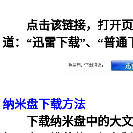
点击该链接，打开页面
道：“迅雷下载”、“普
纳米盘下载方法
下载纳米盘中的大文件