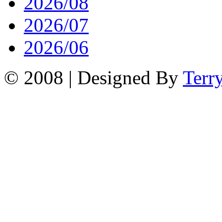
2026/08
2026/07
2026/06
© 2008 | Designed By
Terr