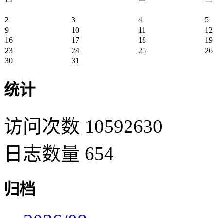
2
3
4
5
9
10
11
12
16
17
18
19
23
24
25
26
30
31
统计
访问次数 10592630
日志数量 654
归档