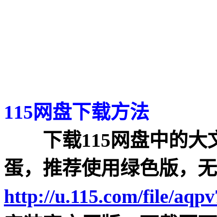
115网盘下载方法
下载115网盘中的大
蛋，推荐使用绿色版，无
http://u.115.com/file/aqp