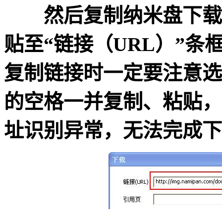
然后复制纳米盘下载链
贴至“链接（URL）”条
复制链接时一定要注意选
的空格一并复制、粘贴，
址识别异常，无法完成下