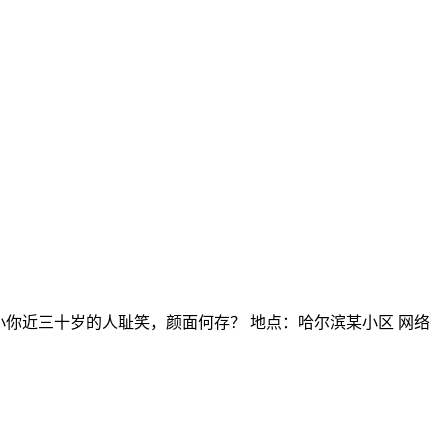
近三十岁的人耻笑，颜面何存？ 地点：哈尔滨某小区 网络